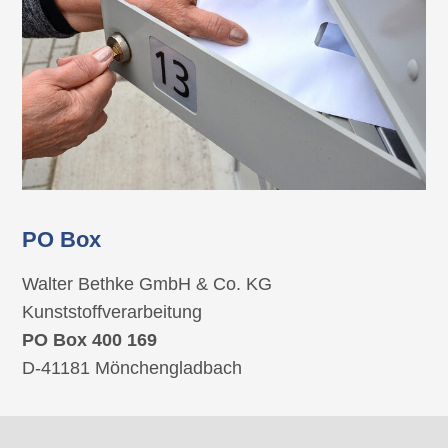
PO Box
Walter Bethke GmbH & Co. KG
Kunststoffverarbeitung
PO Box 400 169
D-41181 Mönchengladbach