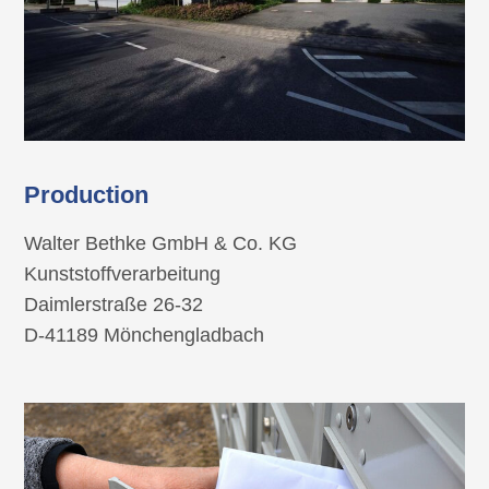
Production
Walter Bethke GmbH & Co. KG
Kunststoffverarbeitung
Daimlerstraße 26-32
D-41189 Mönchengladbach