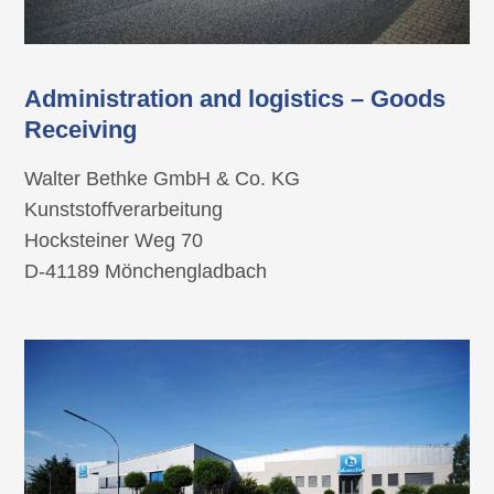
Administration and logistics – Goods
Receiving
Walter Bethke GmbH & Co. KG
Kunststoffverarbeitung
Hocksteiner Weg 70
D-41189 Mönchengladbach