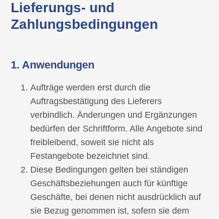
Lieferungs- und
Zahlungsbedingungen
1. Anwendungen
Aufträge werden erst durch die
Auftragsbestätigung des Lieferers
verbindlich. Änderungen und Ergänzungen
bedürfen der Schriftform. Alle Angebote sind
freibleibend, soweit sie nicht als
Festangebote bezeichnet sind.
Diese Bedingungen gelten bei ständigen
Geschäftsbeziehungen auch für künftige
Geschäfte, bei denen nicht ausdrücklich auf
sie Bezug genommen ist, sofern sie dem