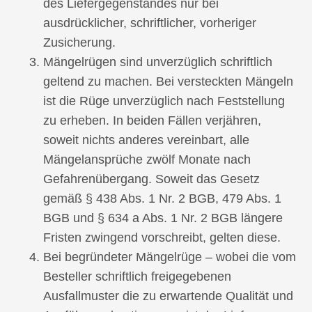
des Liefergegenstandes nur bei
ausdrücklicher, schriftlicher, vorheriger
Zusicherung.
Mängelrügen sind unverzüglich schriftlich
geltend zu machen. Bei versteckten Mängeln
ist die Rüge unverzüglich nach Feststellung
zu erheben. In beiden Fällen verjähren,
soweit nichts anderes vereinbart, alle
Mängelansprüche zwölf Monate nach
Gefahrenübergang. Soweit das Gesetz
gemäß § 438 Abs. 1 Nr. 2 BGB, 479 Abs. 1
BGB und § 634 a Abs. 1 Nr. 2 BGB längere
Fristen zwingend vorschreibt, gelten diese.
Bei begründeter Mängelrüge – wobei die vom
Besteller schriftlich freigegebenen
Ausfallmuster die zu erwartende Qualität und