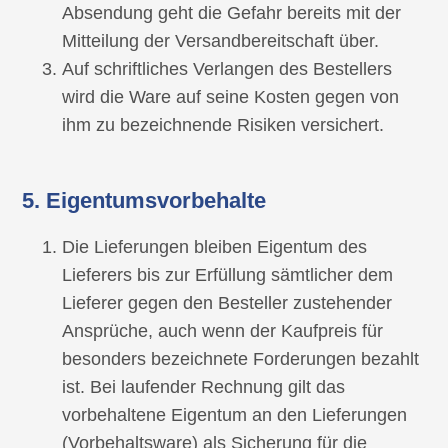
Absendung geht die Gefahr bereits mit der
Mitteilung der Versandbereitschaft über.
Auf schriftliches Verlangen des Bestellers
wird die Ware auf seine Kosten gegen von
ihm zu bezeichnende Risiken versichert.
5. Eigentumsvorbehalte
Die Lieferungen bleiben Eigentum des
Lieferers bis zur Erfüllung sämtlicher dem
Lieferer gegen den Besteller zustehender
Ansprüche, auch wenn der Kaufpreis für
besonders bezeichnete Forderungen bezahlt
ist. Bei laufender Rechnung gilt das
vorbehaltene Eigentum an den Lieferungen
(Vorbehaltsware) als Sicherung für die