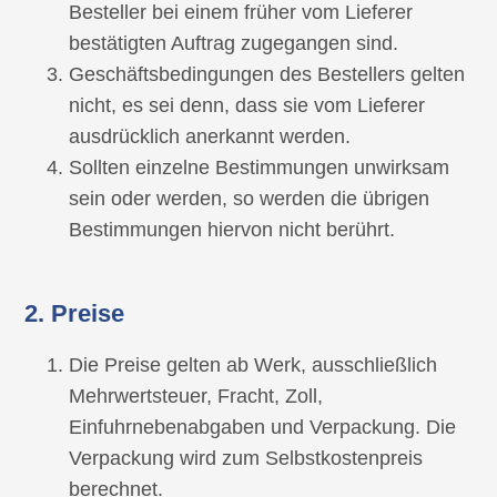
Besteller bei einem früher vom Lieferer
bestätigten Auftrag zugegangen sind.
Geschäftsbedingungen des Bestellers gelten
nicht, es sei denn, dass sie vom Lieferer
ausdrücklich anerkannt werden.
Sollten einzelne Bestimmungen unwirksam
sein oder werden, so werden die übrigen
Bestimmungen hiervon nicht berührt.
2. Preise
Die Preise gelten ab Werk, ausschließlich
Mehrwertsteuer, Fracht, Zoll,
Einfuhrnebenabgaben und Verpackung. Die
Verpackung wird zum Selbstkostenpreis
berechnet.