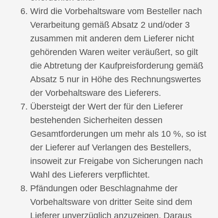
Wird die Vorbehaltsware vom Besteller nach
Verarbeitung gemäß Absatz 2 und/oder 3
zusammen mit anderen dem Lieferer nicht
gehörenden Waren weiter veräußert, so gilt
die Abtretung der Kaufpreisforderung gemäß
Absatz 5 nur in Höhe des Rechnungswertes
der Vorbehaltsware des Lieferers.
Übersteigt der Wert der für den Lieferer
bestehenden Sicherheiten dessen
Gesamtforderungen um mehr als 10 %, so ist
der Lieferer auf Verlangen des Bestellers,
insoweit zur Freigabe von Sicherungen nach
Wahl des Lieferers verpflichtet.
Pfändungen oder Beschlagnahme der
Vorbehaltsware von dritter Seite sind dem
Lieferer unverzüglich anzuzeigen. Daraus