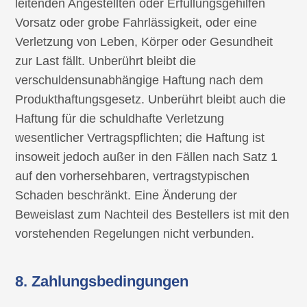
leitenden Angestellten oder Erfüllungsgehilfen
Vorsatz oder grobe Fahrlässigkeit, oder eine
Verletzung von Leben, Körper oder Gesundheit
zur Last fällt. Unberührt bleibt die
verschuldensunabhängige Haftung nach dem
Produkthaftungsgesetz. Unberührt bleibt auch die
Haftung für die schuldhafte Verletzung
wesentlicher Vertragspflichten; die Haftung ist
insoweit jedoch außer in den Fällen nach Satz 1
auf den vorhersehbaren, vertragstypischen
Schaden beschränkt. Eine Änderung der
Beweislast zum Nachteil des Bestellers ist mit den
vorstehenden Regelungen nicht verbunden.
8. Zahlungsbedingungen