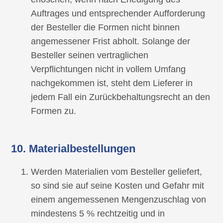
Auftrages und entsprechender Aufforderung
der Besteller die Formen nicht binnen
angemessener Frist abholt. Solange der
Besteller seinen vertraglichen
Verpflichtungen nicht in vollem Umfang
nachgekommen ist, steht dem Lieferer in
jedem Fall ein Zurückbehaltungsrecht an den
Formen zu.
10. Materialbestellungen
Werden Materialien vom Besteller geliefert,
so sind sie auf seine Kosten und Gefahr mit
einem angemessenen Mengenzuschlag von
mindestens 5 % rechtzeitig und in