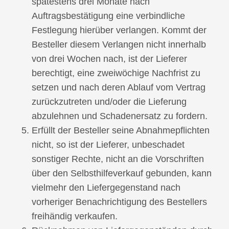
spätestens drei Monate nach
Auftragsbestätigung eine verbindliche
Festlegung hierüber verlangen. Kommt der
Besteller diesem Verlangen nicht innerhalb
von drei Wochen nach, ist der Lieferer
berechtigt, eine zweiwöchige Nachfrist zu
setzen und nach deren Ablauf vom Vertrag
zurückzutreten und/oder die Lieferung
abzulehnen und Schadenersatz zu fordern.
Erfüllt der Besteller seine Abnahmepflichten
nicht, so ist der Lieferer, unbeschadet
sonstiger Rechte, nicht an die Vorschriften
über den Selbsthilfeverkauf gebunden, kann
vielmehr den Liefergegenstand nach
vorheriger Benachrichtigung des Bestellers
freihändig verkaufen.