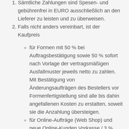
Sämtliche Zahlungen sind Spesen- und
gebührenfrei in EURO ausschließlich an den
Lieferer zu leisten und zu überweisen.
Falls nicht anders vereinbart, ist der
Kaufpreis
für Formen mit 50 % bei
Auftragsbestätigung sowie 50 % sofort
nach Vorlage der vertragsmäßigen
Ausfallmuster jeweils netto zu zahlen.
Mit Bestätigung von
Änderungsaufträgen des Bestellers vor
Formenfertigstellung sind alle bis dahin
angefallenen Kosten zu erstatten, soweit
sie die Anzahlung übersteigen.
für Online-Aufträge (Web Shop) und
neue Online-Kunden Vorkasse / 3 %