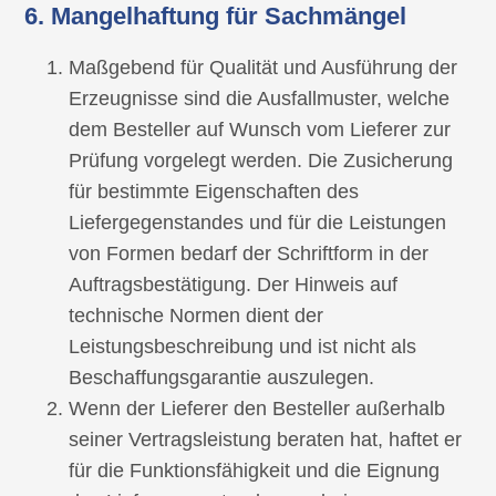
6. Mangelhaftung für Sachmängel
Maßgebend für Qualität und Ausführung der
Erzeugnisse sind die Ausfallmuster, welche
dem Besteller auf Wunsch vom Lieferer zur
Prüfung vorgelegt werden. Die Zusicherung
für bestimmte Eigenschaften des
Liefergegenstandes und für die Leistungen
von Formen bedarf der Schriftform in der
Auftragsbestätigung. Der Hinweis auf
technische Normen dient der
Leistungsbeschreibung und ist nicht als
Beschaffungsgarantie auszulegen.
Wenn der Lieferer den Besteller außerhalb
seiner Vertragsleistung beraten hat, haftet er
für die Funktionsfähigkeit und die Eignung