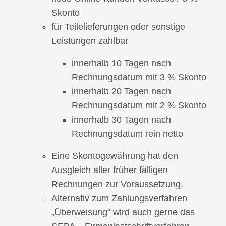
Skonto
für Teilelieferungen oder sonstige
Leistungen zahlbar
innerhalb 10 Tagen nach
Rechnungsdatum mit 3 % Skonto
innerhalb 20 Tagen nach
Rechnungsdatum mit 2 % Skonto
innerhalb 30 Tagen nach
Rechnungsdatum rein netto
Eine Skontogewährung hat den
Ausgleich aller früher fälligen
Rechnungen zur Voraussetzung.
Alternativ zum Zahlungsverfahren
„Überweisung“ wird auch gerne das