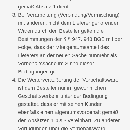
gemäß Absatz 1 dient.
Bei Verarbeitung (Verbindung/Vermischung)
mit anderen, nicht dem Lieferer gehörenden
Waren durch den Besteller gelten die
Bestimmungen der § § 947, 948 BGB mit der
Folge, dass der Miteigentumsanteil des
Lieferers an der neuen Sache nunmehr als
Vorbehaltssache im Sinne dieser
Bedingungen gilt.
Die Weiterveräußerung der Vorbehaltsware
ist dem Besteller nur im gewöhnlichen
Geschäftsverkehr unter der Bedingung
gestattet, dass er mit seinen Kunden
ebenfalls einen Eigentumsvorbehalt gemäß
den Absätzen 1 bis 3 vereinbart. Zu anderen
Verfügungen über die Vorbehaltsware,