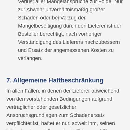
Verlust aller Mängelansprüche zur Folge. Nur
zur Abwehr unverhältnismäßig großer
Schäden oder bei Verzug der
Mängelbeseitigung durch den Lieferer ist der
Besteller berechtigt, nach vorheriger
Verständigung des Lieferers nachzubessern
und Ersatz der angemessenen Kosten zu
verlangen.
7. Allgemeine Haftbeschränkung
In allen Fällen, in denen der Lieferer abweichend
von den vorstehenden Bedingungen aufgrund
vertraglicher oder gesetzlicher
Anspruchsgrundlagen zum Schadenersatz
verpflichtet ist, haftet er nur, soweit ihm, seinen