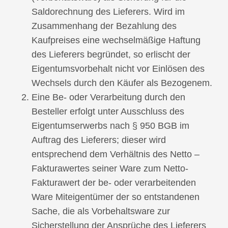
Saldorechnung des Lieferers. Wird im
Zusammenhang der Bezahlung des
Kaufpreises eine wechselmäßige Haftung
des Lieferers begründet, so erlischt der
Eigentumsvorbehalt nicht vor Einlösen des
Wechsels durch den Käufer als Bezogenem.
Eine Be- oder Verarbeitung durch den
Besteller erfolgt unter Ausschluss des
Eigentumserwerbs nach § 950 BGB im
Auftrag des Lieferers; dieser wird
entsprechend dem Verhältnis des Netto –
Fakturawertes seiner Ware zum Netto-
Fakturawert der be- oder verarbeitenden
Ware Miteigentümer der so entstandenen
Sache, die als Vorbehaltsware zur
Sicherstellung der Ansprüche des Lieferers