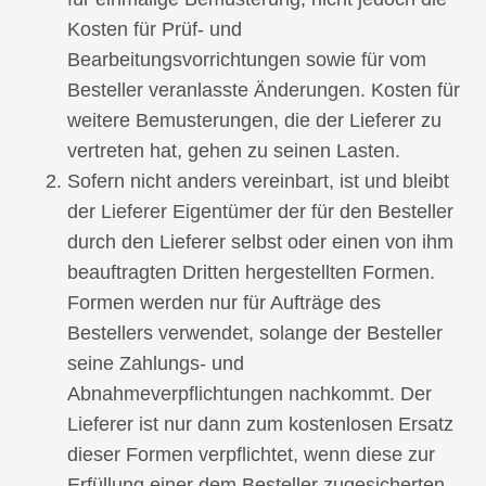
Kosten für Prüf- und
Bearbeitungsvorrichtungen sowie für vom
Besteller veranlasste Änderungen. Kosten für
weitere Bemusterungen, die der Lieferer zu
vertreten hat, gehen zu seinen Lasten.
Sofern nicht anders vereinbart, ist und bleibt
der Lieferer Eigentümer der für den Besteller
durch den Lieferer selbst oder einen von ihm
beauftragten Dritten hergestellten Formen.
Formen werden nur für Aufträge des
Bestellers verwendet, solange der Besteller
seine Zahlungs- und
Abnahmeverpflichtungen nachkommt. Der
Lieferer ist nur dann zum kostenlosen Ersatz
dieser Formen verpflichtet, wenn diese zur
Erfüllung einer dem Besteller zugesicherten