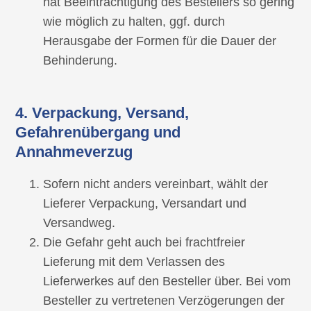
hat Beeinträchtigung des Bestellers so gering
wie möglich zu halten, ggf. durch
Herausgabe der Formen für die Dauer der
Behinderung.
4. Verpackung, Versand,
Gefahrenübergang und
Annahmeverzug
Sofern nicht anders vereinbart, wählt der
Lieferer Verpackung, Versandart und
Versandweg.
Die Gefahr geht auch bei frachtfreier
Lieferung mit dem Verlassen des
Lieferwerkes auf den Besteller über. Bei vom
Besteller zu vertretenen Verzögerungen der