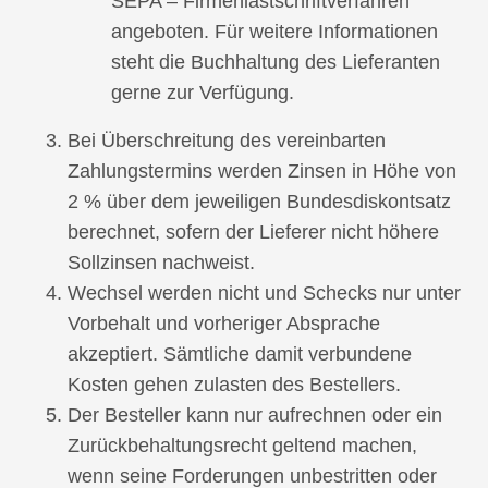
SEPA – Firmenlastschriftverfahren
angeboten. Für weitere Informationen
steht die Buchhaltung des Lieferanten
gerne zur Verfügung.
Bei Überschreitung des vereinbarten
Zahlungstermins werden Zinsen in Höhe von
2 % über dem jeweiligen Bundesdiskontsatz
berechnet, sofern der Lieferer nicht höhere
Sollzinsen nachweist.
Wechsel werden nicht und Schecks nur unter
Vorbehalt und vorheriger Absprache
akzeptiert. Sämtliche damit verbundene
Kosten gehen zulasten des Bestellers.
Der Besteller kann nur aufrechnen oder ein
Zurückbehaltungsrecht geltend machen,
wenn seine Forderungen unbestritten oder