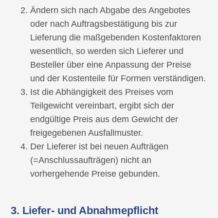
Ändern sich nach Abgabe des Angebotes
oder nach Auftragsbestätigung bis zur
Lieferung die maßgebenden Kostenfaktoren
wesentlich, so werden sich Lieferer und
Besteller über eine Anpassung der Preise
und der Kostenteile für Formen verständigen.
Ist die Abhängigkeit des Preises vom
Teilgewicht vereinbart, ergibt sich der
endgültige Preis aus dem Gewicht der
freigegebenen Ausfallmuster.
Der Lieferer ist bei neuen Aufträgen
(=Anschlussaufträgen) nicht an
vorhergehende Preise gebunden.
3. Liefer- und Abnahmepflicht