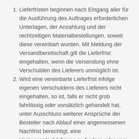
Lieferfristen beginnen nach Eingang aller für
die Ausführung des Auftrages erforderlichen
Unterlagen, der Anzahlung und der
rechtzeitigen Materialbestellungen, soweit
diese vereinbart wurden. Mit Meldung der
Versandbereitschaft gilt die Lieferfrist
eingehalten, wenn die Versendung ohne
Verschulden des Lieferers unmöglich ist.
Wird eine vereinbarte Lieferfrist infolge
eigenen Verschuldens des Lieferers nicht
eingehalten, so ist, falls er nicht grob
fahrlässig oder vorsätzlich gehandelt hat,
unter Ausschluss weiterer Ansprüche der
Besteller nach Ablauf einer angemessenen
Nachfrist berechtigt, eine