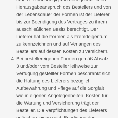
Herausgabeanspruch des Bestellers und von
der Lebensdauer der Formen ist der Lieferer
bis zur Beendigung des Vertrages zu ihrem
ausschließlichen Besitz berechtigt. Der
Lieferer hat die Formen als Fremdeigentum
zu kennzeichnen und auf Verlangen des
Bestellers auf dessen Kosten zu versichern.
Bei bestellereigenen Formen gemäß Absatz
3 und/oder vom Besteller leihweise zur
Verfügung gestellter Formen beschränkt sich
die Haftung des Lieferers bezüglich
Aufbewahrung und Pflege auf die Sorgfalt
wie in eigenen Angelegenheiten. Kosten für
die Wartung und Versicherung trägt der
Besteller. Die Verpflichtungen des Lieferers
erlöschen, wenn nach Erledigung des