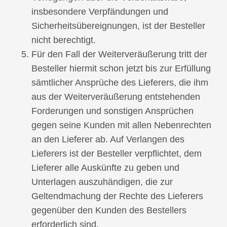
insbesondere Verpfändungen und
Sicherheitsübereignungen, ist der Besteller
nicht berechtigt.
Für den Fall der Weiterveräußerung tritt der
Besteller hiermit schon jetzt bis zur Erfüllung
sämtlicher Ansprüche des Lieferers, die ihm
aus der Weiterveräußerung entstehenden
Forderungen und sonstigen Ansprüchen
gegen seine Kunden mit allen Nebenrechten
an den Lieferer ab. Auf Verlangen des
Lieferers ist der Besteller verpflichtet, dem
Lieferer alle Auskünfte zu geben und
Unterlagen auszuhändigen, die zur
Geltendmachung der Rechte des Lieferers
gegenüber den Kunden des Bestellers
erforderlich sind.