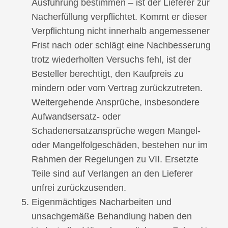
Ausführung bestimmen – ist der Lieferer zur
Nacherfüllung verpflichtet. Kommt er dieser
Verpflichtung nicht innerhalb angemessener
Frist nach oder schlägt eine Nachbesserung
trotz wiederholten Versuchs fehl, ist der
Besteller berechtigt, den Kaufpreis zu
mindern oder vom Vertrag zurückzutreten.
Weitergehende Ansprüche, insbesondere
Aufwandsersatz- oder
Schadenersatzansprüche wegen Mangel-
oder Mangelfolgeschäden, bestehen nur im
Rahmen der Regelungen zu VII. Ersetzte
Teile sind auf Verlangen an den Lieferer
unfrei zurückzusenden.
Eigenmächtiges Nacharbeiten und
unsachgemäße Behandlung haben den