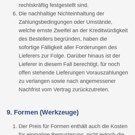
rechtskräftig festgestellt sind.
Die nachhaltige Nichteinhaltung der
Zahlungsbedingungen oder Umstände,
welche ernste Zweifel an der Kreditwürdigkeit
des Bestellers begründen, haben die
sofortige Fälligkeit aller Forderungen des
Lieferers zur Folge. Darüber hinaus ist der
Lieferer in diesem Fall berechtigt, für noch
offen stehende Lieferungen Vorauszahlungen
zu verlangen sowie nach angemessener
Nachfrist vom Vertrag zurückzutreten.
9. Formen (Werkzeuge)
Der Preis für Formen enthält auch die Kosten
für einmalige Bemusterung, nicht jedoch die