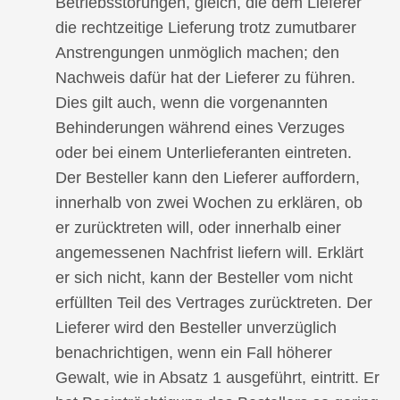
Betriebsstörungen, gleich, die dem Lieferer
die rechtzeitige Lieferung trotz zumutbarer
Anstrengungen unmöglich machen; den
Nachweis dafür hat der Lieferer zu führen.
Dies gilt auch, wenn die vorgenannten
Behinderungen während eines Verzuges
oder bei einem Unterlieferanten eintreten.
Der Besteller kann den Lieferer auffordern,
innerhalb von zwei Wochen zu erklären, ob
er zurücktreten will, oder innerhalb einer
angemessenen Nachfrist liefern will. Erklärt
er sich nicht, kann der Besteller vom nicht
erfüllten Teil des Vertrages zurücktreten. Der
Lieferer wird den Besteller unverzüglich
benachrichtigen, wenn ein Fall höherer
Gewalt, wie in Absatz 1 ausgeführt, eintritt. Er