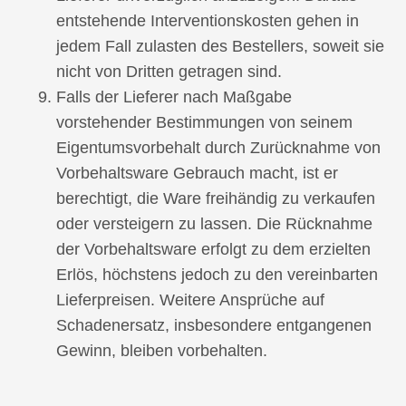
entstehende Interventionskosten gehen in
jedem Fall zulasten des Bestellers, soweit sie
nicht von Dritten getragen sind.
Falls der Lieferer nach Maßgabe
vorstehender Bestimmungen von seinem
Eigentumsvorbehalt durch Zurücknahme von
Vorbehaltsware Gebrauch macht, ist er
berechtigt, die Ware freihändig zu verkaufen
oder versteigern zu lassen. Die Rücknahme
der Vorbehaltsware erfolgt zu dem erzielten
Erlös, höchstens jedoch zu den vereinbarten
Lieferpreisen. Weitere Ansprüche auf
Schadenersatz, insbesondere entgangenen
Gewinn, bleiben vorbehalten.