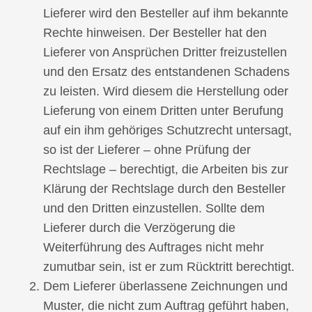
Lieferer wird den Besteller auf ihm bekannte
Rechte hinweisen. Der Besteller hat den
Lieferer von Ansprüchen Dritter freizustellen
und den Ersatz des entstandenen Schadens
zu leisten. Wird diesem die Herstellung oder
Lieferung von einem Dritten unter Berufung
auf ein ihm gehöriges Schutzrecht untersagt,
so ist der Lieferer – ohne Prüfung der
Rechtslage – berechtigt, die Arbeiten bis zur
Klärung der Rechtslage durch den Besteller
und den Dritten einzustellen. Sollte dem
Lieferer durch die Verzögerung die
Weiterführung des Auftrages nicht mehr
zumutbar sein, ist er zum Rücktritt berechtigt.
Dem Lieferer überlassene Zeichnungen und
Muster, die nicht zum Auftrag geführt haben,