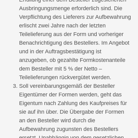
Ausbringungsmenge erforderlich sind. Die
Verpflichtung des Lieferers zur Aufbewahrung
erlischt zwei Jahre nach der letzten
Teilelieferung aus der Form und vorheriger
Benachrichtigung des Bestellers. Im Angebot
und in der Auftragsbestätigung ist
anzugeben, ob gezahlte Formkostenanteile
dem Besteller mit 5 % der Netto –
Teilelieferungen rückvergütet werden.
Soll vereinbarungsgemäß der Besteller
Eigentümer der Formen werden, geht das
Eigentum nach Zahlung des Kaufpreises für
sie auf ihn über. Die Übergabe der Formen
an den Besteller wird durch die
Aufbewahrung zugunsten des Bestellers
ersetzt. Unabhängig von dem gesetzlichen