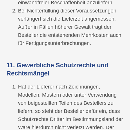
einwandfreier Beschaffenheit anzuliefern.
Bei Nichterfüllung dieser Voraussetzungen
verlängert sich die Lieferzeit angemessen.
Außer in Fällen höherer Gewalt trägt der
Besteller die entstehenden Mehrkosten auch
für Fertigungsunterbrechungen.
11. Gewerbliche Schutzrechte und
Rechtsmängel
Hat der Lieferer nach Zeichnungen,
Modellen, Mustern oder unter Verwendung
von beigestellten Teilen des Bestellers zu
liefern, so steht der Besteller dafür ein, dass
Schutzrechte Dritter im Bestimmungsland der
Ware hierdurch nicht verletzt werden. Der