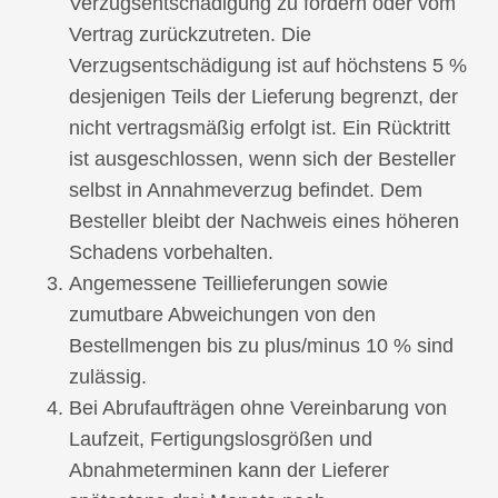
Verzugsentschädigung zu fordern oder vom
Vertrag zurückzutreten. Die
Verzugsentschädigung ist auf höchstens 5 %
desjenigen Teils der Lieferung begrenzt, der
nicht vertragsmäßig erfolgt ist. Ein Rücktritt
ist ausgeschlossen, wenn sich der Besteller
selbst in Annahmeverzug befindet. Dem
Besteller bleibt der Nachweis eines höheren
Schadens vorbehalten.
Angemessene Teillieferungen sowie
zumutbare Abweichungen von den
Bestellmengen bis zu plus/minus 10 % sind
zulässig.
Bei Abrufaufträgen ohne Vereinbarung von
Laufzeit, Fertigungslosgrößen und
Abnahmeterminen kann der Lieferer