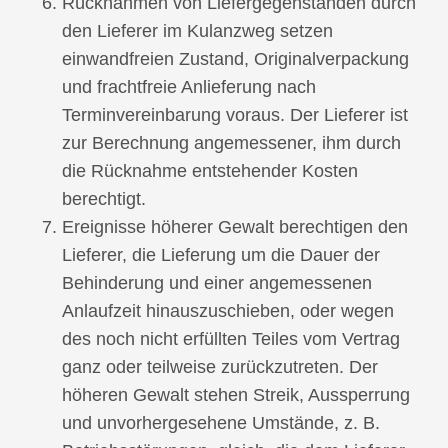
Rücknahmen von Liefergegenständen durch
den Lieferer im Kulanzweg setzen
einwandfreien Zustand, Originalverpackung
und frachtfreie Anlieferung nach
Terminvereinbarung voraus. Der Lieferer ist
zur Berechnung angemessener, ihm durch
die Rücknahme entstehender Kosten
berechtigt.
Ereignisse höherer Gewalt berechtigen den
Lieferer, die Lieferung um die Dauer der
Behinderung und einer angemessenen
Anlaufzeit hinauszuschieben, oder wegen
des noch nicht erfüllten Teiles vom Vertrag
ganz oder teilweise zurückzutreten. Der
höheren Gewalt stehen Streik, Aussperrung
und unvorhergesehene Umstände, z. B.