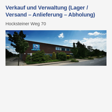
Verkauf und Verwaltung (Lager /
Versand – Anlieferung – Abholung)
Hocksteiner Weg 70