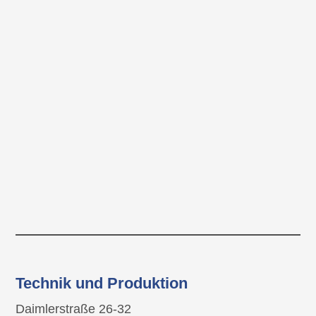
Technik und Produktion
Daimlerstraße 26-32