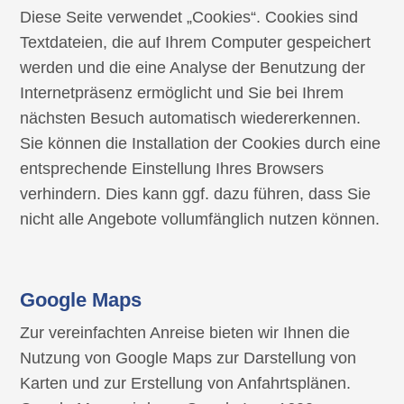
Diese Seite verwendet „Cookies“. Cookies sind
Textdateien, die auf Ihrem Computer gespeichert
werden und die eine Analyse der Benutzung der
Internetpräsenz ermöglicht und Sie bei Ihrem
nächsten Besuch automatisch wiedererkennen.
Sie können die Installation der Cookies durch eine
entsprechende Einstellung Ihres Browsers
verhindern. Dies kann ggf. dazu führen, dass Sie
nicht alle Angebote vollumfänglich nutzen können.
Google Maps
Zur vereinfachten Anreise bieten wir Ihnen die
Nutzung von Google Maps zur Darstellung von
Karten und zur Erstellung von Anfahrtsplänen.