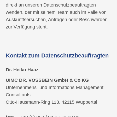
direkt an unseren Datenschutzbeauftragten
wenden, der mit seinem Team auch im Falle von
Auskunftsersuchen, Anträgen oder Beschwerden
zur Verfügung steht.
Kontakt zum Datenschutzbeauftragten
Dr. Heiko Haaz
UIMC DR. VOSSBEIN GmbH & Co KG
Unternehmens- und Informations-Management
Consultants
Otto-Hausmann-Ring 113,
42115 Wuppertal