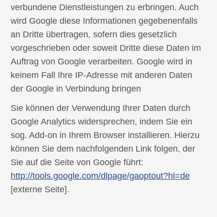
verbundene Dienstleistungen zu erbringen. Auch
wird Google diese Informationen gegebenenfalls
an Dritte übertragen, sofern dies gesetzlich
vorgeschrieben oder soweit Dritte diese Daten im
Auftrag von Google verarbeiten. Google wird in
keinem Fall Ihre IP-Adresse mit anderen Daten
der Google in Verbindung bringen
Sie können der Verwendung Ihrer Daten durch
Google Analytics widersprechen, indem Sie ein
sog. Add-on in Ihrem Browser installieren. Hierzu
können Sie dem nachfolgenden Link folgen, der
Sie auf die Seite von Google führt:
http://tools.google.com/dlpage/gaoptout?hl=de
[externe Seite].