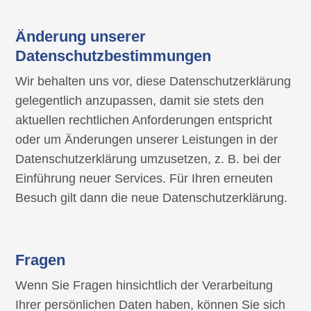
Änderung unserer
Datenschutzbestimmungen
Wir behalten uns vor, diese Datenschutzerklärung
gelegentlich anzupassen, damit sie stets den
aktuellen rechtlichen Anforderungen entspricht
oder um Änderungen unserer Leistungen in der
Datenschutzerklärung umzusetzen, z. B. bei der
Einführung neuer Services. Für Ihren erneuten
Besuch gilt dann die neue Datenschutzerklärung.
Fragen
Wenn Sie Fragen hinsichtlich der Verarbeitung
Ihrer persönlichen Daten haben, können Sie sich