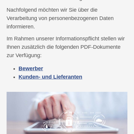
Nachfolgend möchten wir Sie über die
Verarbeitung von personenbezogenen Daten
informieren.
Im Rahmen unserer Informationspflicht stellen wir
Ihnen zusätzlich die folgenden PDF-Dokumente
zur Verfügung:
Bewerber
Kunden- und Lieferanten