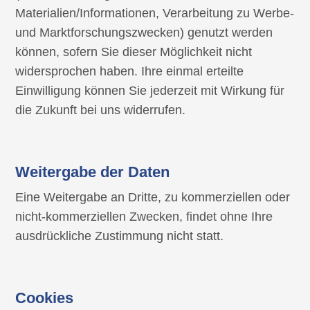
Materialien/Informationen, Verarbeitung zu Werbe-
und Marktforschungszwecken) genutzt werden
können, sofern Sie dieser Möglichkeit nicht
widersprochen haben. Ihre einmal erteilte
Einwilligung können Sie jederzeit mit Wirkung für
die Zukunft bei uns widerrufen.
Weitergabe der Daten
Eine Weitergabe an Dritte, zu kommerziellen oder
nicht-kommerziellen Zwecken, findet ohne Ihre
ausdrückliche Zustimmung nicht statt.
Cookies