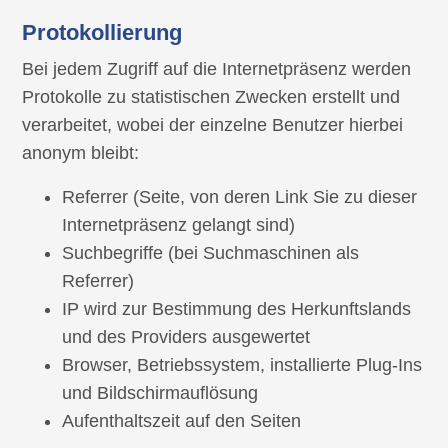
Protokollierung
Bei jedem Zugriff auf die Internetpräsenz werden
Protokolle zu statistischen Zwecken erstellt und
verarbeitet, wobei der einzelne Benutzer hierbei
anonym bleibt:
Referrer (Seite, von deren Link Sie zu dieser
Internetpräsenz gelangt sind)
Suchbegriffe (bei Suchmaschinen als
Referrer)
IP wird zur Bestimmung des Herkunftslands
und des Providers ausgewertet
Browser, Betriebssystem, installierte Plug-Ins
und Bildschirmauflösung
Aufenthaltszeit auf den Seiten