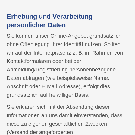
Erhebung und Verarbeitung
persönlicher Daten
Sie können unser Online-Angebot grundsätzlich
ohne Offenlegung Ihrer Identität nutzen. Sollten
wir auf der Internetpräsenz z. B. im Rahmen von
Kontaktformularen oder bei der
Anmeldung/Registrierung personenbezogene
Daten abfragen (wie beispielsweise Name,
Anschrift oder E-Mail-Adresse), erfolgt dies
grundsätzlich auf freiwilliger Basis.
Sie erklären sich mit der Absendung dieser
Informationen an uns damit einverstanden, dass
diese zu eigenen geschäftlichen Zwecken
(Versand der angeforderten