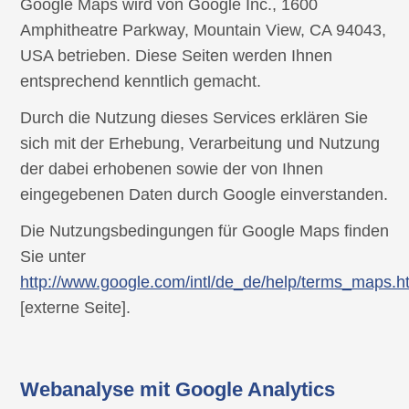
Google Maps wird von Google Inc., 1600
Amphitheatre Parkway, Mountain View, CA 94043,
USA betrieben. Diese Seiten werden Ihnen
entsprechend kenntlich gemacht.
Durch die Nutzung dieses Services erklären Sie
sich mit der Erhebung, Verarbeitung und Nutzung
der dabei erhobenen sowie der von Ihnen
eingegebenen Daten durch Google einverstanden.
Die Nutzungsbedingungen für Google Maps finden
Sie unter
http://www.google.com/intl/de_de/help/terms_maps.h
[externe Seite].
Webanalyse mit Google Analytics