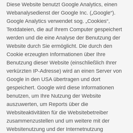
Diese Website benutzt Google Analytics, einen
Webanalysedienst der Google Inc. („Google“).
Google Analytics verwendet sog. „Cookies“,
Textdateien, die auf Ihrem Computer gespeichert
werden und die eine Analyse der Benutzung der
Website durch Sie ermöglicht. Die durch den
Cookie erzeugten Informationen über Ihre
Benutzung dieser Website (einschließlich Ihrer
verkürzten IP-Adresse) wird an einen Server von
Google in den USA übertragen und dort
gespeichert. Google wird diese Informationen
benutzen, um Ihre Nutzung der Website
auszuwerten, um Reports über die
Websiteaktivitäten für die Websitebetreiber
zusammenzustellen und um weitere mit der
Websitenutzung und der Internetnutzung