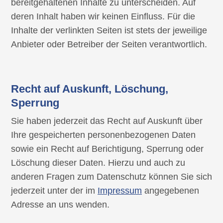
bereitgehaltenen Inhalte zu unterscheiden. Auf
deren Inhalt haben wir keinen Einfluss. Für die
Inhalte der verlinkten Seiten ist stets der jeweilige
Anbieter oder Betreiber der Seiten verantwortlich.
Recht auf Auskunft, Löschung,
Sperrung
Sie haben jederzeit das Recht auf Auskunft über
Ihre gespeicherten personenbezogenen Daten
sowie ein Recht auf Berichtigung, Sperrung oder
Löschung dieser Daten. Hierzu und auch zu
anderen Fragen zum Datenschutz können Sie sich
jederzeit unter der im
Impressum
angegebenen
Adresse an uns wenden.