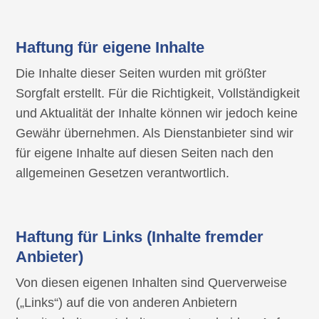
Haftung für eigene Inhalte
Die Inhalte dieser Seiten wurden mit größter
Sorgfalt erstellt. Für die Richtigkeit, Vollständigkeit
und Aktualität der Inhalte können wir jedoch keine
Gewähr übernehmen. Als Dienstanbieter sind wir
für eigene Inhalte auf diesen Seiten nach den
allgemeinen Gesetzen verantwortlich.
Haftung für Links (Inhalte fremder
Anbieter)
Von diesen eigenen Inhalten sind Querverweise
(„Links“) auf die von anderen Anbietern