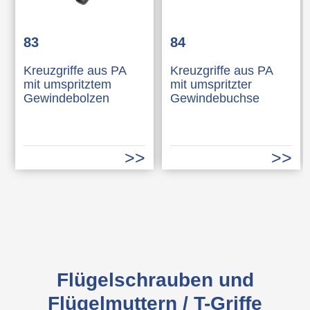
83
84
Kreuzgriffe aus PA
Kreuzgriffe aus PA
mit umspritztem
mit umspritzter
Gewindebolzen
Gewindebuchse
Flügelschrauben und
Flügelmuttern / T-Griffe