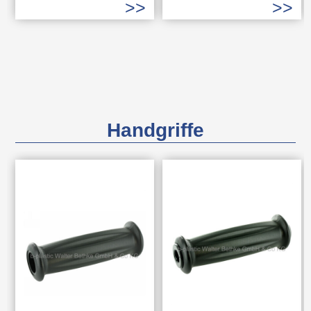
Handgriffe