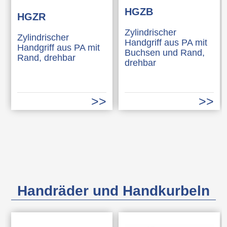
HGZB
HGZR
Zylindrischer
Zylindrischer
Handgriff aus PA mit
Handgriff aus PA mit
Buchsen und Rand,
Rand, drehbar
drehbar
Handräder und Handkurbeln