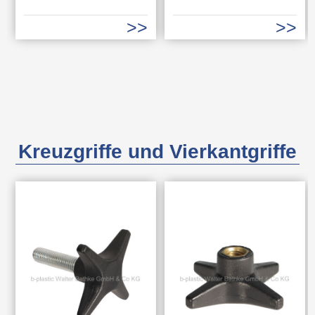
Kreuzgriffe und Vierkantgriffe