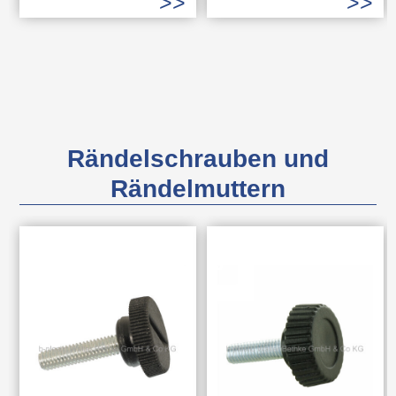
Rändelschrauben und
Rändelmuttern