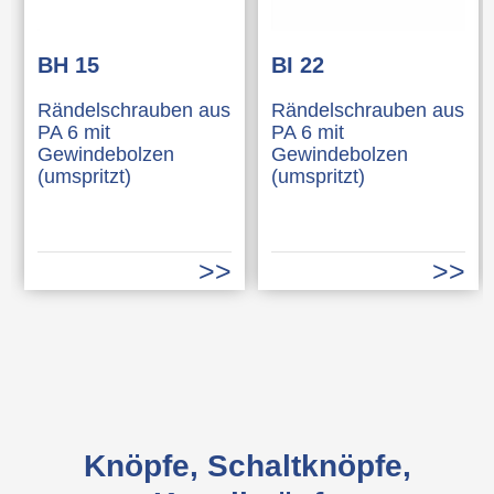
BH 15
BI 22
Rändelschrauben aus
Rändelschrauben aus
PA 6 mit
PA 6 mit
Gewindebolzen
Gewindebolzen
(umspritzt)
(umspritzt)
Knöpfe, Schaltknöpfe,