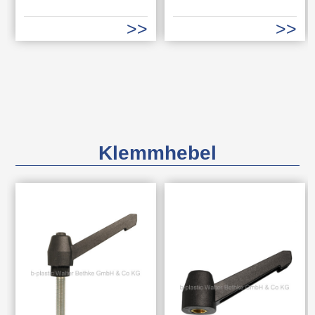
Klemmhebel