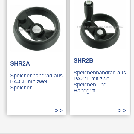
SHR2B
SHR2A
Speichenhandrad aus
Speichenhandrad aus
PA-GF mit zwei
PA-GF mit zwei
Speichen und
Speichen
Handgriff