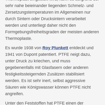
sehr nahe beieinander liegenden Schmelz- und
Zersetzungstemperaturen im Allgemeinen nur
durch Sintern oder Drucksintern verarbeitet
werden und unterliegt daher nicht den
Formgebungsfreiheitsgraden der meisten anderen
Thermoplaste.
Es wurde 1938 von
Roy Plunkett
entdeckt und
1941 von Dupont patentiert. PTFE neigt dazu,
unter Druck zu kriechen, und muss
gegebenenfalls mit Glasfasern oder anderen
festigkeitssteigernden Zusätzen stabilisiert
werden. Es ist sehr inert, selbst aggressive
Säuren wie Königswasser können PTFE nicht
angreifen.
Unter den Feststoffen hat PTFE einen der