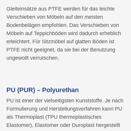
Gleiteinsätze aus PTFE werden für das leichte
Verschieben von Möbeln auf den meisten
Bodenbelägen empfohlen. Das Verschieben von
Möbeln auf Teppichböden wird dadurch erheblich
erleichtert. Für Sitzmöbel auf glatten Böden ist
PTFE nicht geeignet, da sie bei der Benutzung
ungewollt verrutschen.
PU (PUR) – Polyurethan
PU ist einer der vielseitigsten Kunststoffe. Je nach
Formulierung und Herstellungsverfahren kann PU
als Thermoplast (TPU thermoplastisches
Elastomer), Elastomer oder Duroplast hergestellt