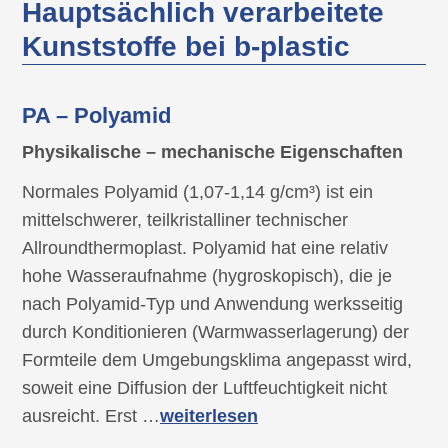
Hauptsächlich verarbeitete
Kunststoffe bei
b-plastic
PA – Polyamid
Physikalische – mechanische Eigenschaften
Normales Polyamid (1,07-1,14 g/cm³) ist ein
mittelschwerer, teilkristalliner technischer
Allroundthermoplast. Polyamid hat eine relativ
hohe Wasseraufnahme (hygroskopisch), die je
nach Polyamid-Typ und Anwendung werksseitig
durch Konditionieren (Warmwasserlagerung) der
Formteile dem Umgebungsklima angepasst wird,
soweit eine Diffusion der Luftfeuchtigkeit nicht
ausreicht. Erst …
weiterlesen