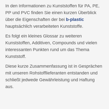
In den Informationen zu Kunststoffen für PA, PE,
PP und PVC finden Sie einen kurzen Überblick
über die Eigenschaften der bei
b-plastic
hauptsächlich verarbeiteten Kunststoffe.
Es folgt ein kleines Glossar zu weiteren
Kunststoffen, Additiven, Compounds und vielen
interessanten Punkten rund um das Thema
Kunststoff.
Diese kurze Zusammenfassung ist in Gesprächen
mit unseren Rohstofflieferanten entstanden und
schließt jedwede Gewährleistung und Haftung
aus.