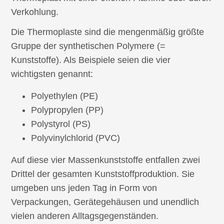
Verkohlung.
Die Thermoplaste sind die mengenmäßig größte
Gruppe der synthetischen Polymere (=
Kunststoffe). Als Beispiele seien die vier
wichtigsten genannt:
Polyethylen (PE)
Polypropylen (PP)
Polystyrol (PS)
Polyvinylchlorid (PVC)
Auf diese vier Massenkunststoffe entfallen zwei
Drittel der gesamten Kunststoffproduktion. Sie
umgeben uns jeden Tag in Form von
Verpackungen, Gerätegehäusen und unendlich
vielen anderen Alltagsgegenständen.