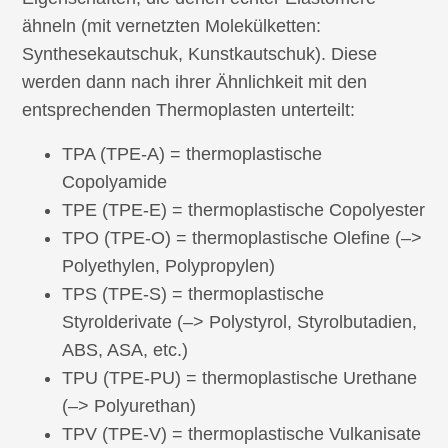
ähneln (mit vernetzten Molekülketten:
Synthesekautschuk, Kunstkautschuk). Diese
werden dann nach ihrer Ähnlichkeit mit den
entsprechenden Thermoplasten unterteilt:
TPA (TPE-A) = thermoplastische
Copolyamide
TPE (TPE-E) = thermoplastische Copolyester
TPO (TPE-O) = thermoplastische Olefine (–>
Polyethylen, Polypropylen)
TPS (TPE-S) = thermoplastische
Styrolderivate (–> Polystyrol, Styrolbutadien,
ABS, ASA, etc.)
TPU (TPE-PU) = thermoplastische Urethane
(–> Polyurethan)
TPV (TPE-V) = thermoplastische Vulkanisate