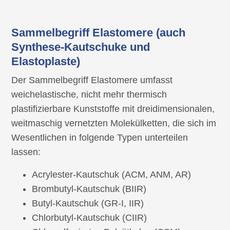
Sammelbegriff Elastomere (auch
Synthese-Kautschuke und
Elastoplaste)
Der Sammelbegriff Elastomere umfasst
weichelastische, nicht mehr thermisch
plastifizierbare Kunststoffe mit dreidimensionalen,
weitmaschig vernetzten Molekülketten, die sich im
Wesentlichen in folgende Typen unterteilen
lassen:
Acrylester-Kautschuk (ACM, ANM, AR)
Brombutyl-Kautschuk (BIIR)
Butyl-Kautschuk (GR-I, IIR)
Chlorbutyl-Kautschuk (CIIR)