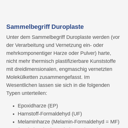
Sammelbegriff Duroplaste
Unter dem Sammelbegriff Duroplaste werden (vor
der Verarbeitung und Vernetzung ein- oder
mehrkomponentiger Harze oder Pulver) harte,
nicht mehr thermisch plastifizierbare Kunststoffe
mit dreidimensionalen, engmaschig vernetzten
Molekülketten zusammengefasst. Im
Wesentlichen lassen sie sich in die folgenden
Typen unterteilen:
Epoxidharze (EP)
Harnstoff-Formaldehyd (UF)
Melaminharze (Melamin-Formaldehyd = MF)