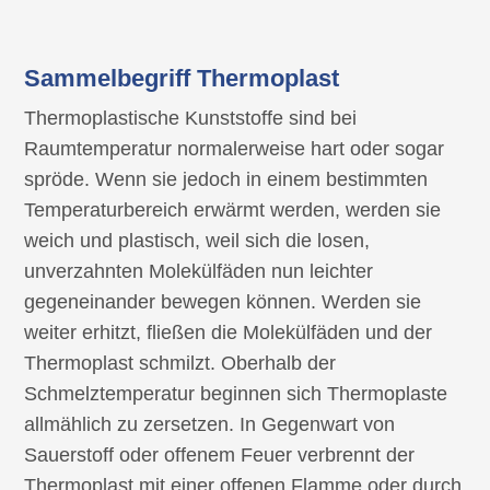
Sammelbegriff
Thermoplast
Thermoplastische Kunststoffe sind bei
Raumtemperatur normalerweise hart oder sogar
spröde. Wenn sie jedoch in einem bestimmten
Temperaturbereich erwärmt werden, werden sie
weich und plastisch, weil sich die losen,
unverzahnten Molekülfäden nun leichter
gegeneinander bewegen können. Werden sie
weiter erhitzt, fließen die Molekülfäden und der
Thermoplast schmilzt. Oberhalb der
Schmelztemperatur beginnen sich Thermoplaste
allmählich zu zersetzen. In Gegenwart von
Sauerstoff oder offenem Feuer verbrennt der
Thermoplast mit einer offenen Flamme oder durch