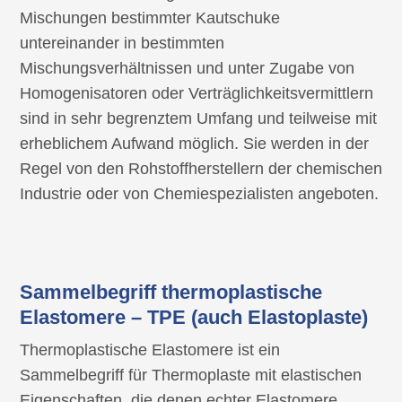
Mischungen bestimmter Kautschuke
untereinander in bestimmten
Mischungsverhältnissen und unter Zugabe von
Homogenisatoren oder Verträglichkeitsvermittlern
sind in sehr begrenztem Umfang und teilweise mit
erheblichem Aufwand möglich. Sie werden in der
Regel von den Rohstoffherstellern der chemischen
Industrie oder von Chemiespezialisten angeboten.
Sammelbegriff thermoplastische
Elastomere – TPE (auch Elastoplaste)
Thermoplastische Elastomere ist ein
Sammelbegriff für Thermoplaste mit elastischen
Eigenschaften, die denen echter Elastomere