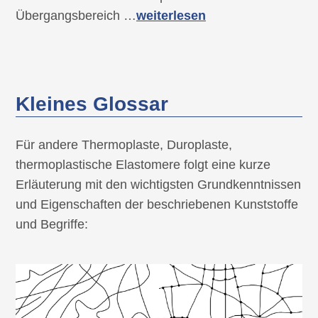
Übergangsbereich …
weiterlesen
Kleines Glossar
Für andere Thermoplaste, Duroplaste,
thermoplastische Elastomere folgt eine kurze
Erläuterung mit den wichtigsten Grundkenntnissen
und Eigenschaften der beschriebenen Kunststoffe
und Begriffe: