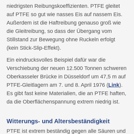
niedrigsten Reibungskoeffizienten. PTFE gleitet
auf PTFE so gut wie nasses Eis auf nassem Eis.
Außerdem ist die Haftreibung genauso groß wie
die Gleitreibung, so dass der Übergang vom
Stillstand zur Bewegung ohne Ruckeln erfolgt
(kein Stick-Slip-Effekt).
Ein eindrucksvolles Beispiel dafür war die
Verschiebung der neuen 12.500 Tonnen schweren
Oberkasseler Brücke in Düsseldorf um 47,5 m auf
PTFE-Gleitlagern am 7. und 8. April 1976 (
Link
).
Es gibt fast keine Materialien, die an PTFE haften,
da die Oberflächenspannung extrem niedrig ist.
Witterungs- und Altersbeständigkeit
PTFE ist extrem beständig gegen alle Säuren und