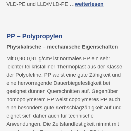
VLD-PE und LLD/MLD-PE …
weiterlesen
PP – Polypropylen
Physikalische – mechanische Eigenschaften
Mit 0,90-0,91 g/cm³ ist normales PP ein sehr
leichter teilkristalliner Thermoplast aus der Klasse
der Polyolefine. PP weist eine gute Zähigkeit und
eine hervorragende Dauerbiegefestigkeit bei
geeignet dünnen Querschnitten auf. Gegenüber
homopolymerem PP weist copolymeres PP auch
eine besonders gute Kerbschlagzähigkeit auf und
eignet sich daher auch für technische
Anwendungen. Die Zeitstandfestigkeit nimmt mit