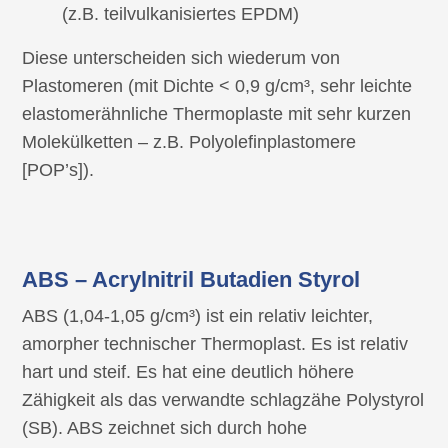
(z.B. teilvulkanisiertes EPDM)
Diese unterscheiden sich wiederum von
Plastomeren (mit Dichte < 0,9 g/cm³, sehr leichte
elastomerähnliche Thermoplaste mit sehr kurzen
Molekülketten – z.B. Polyolefinplastomere
[POP’s]).
ABS – Acrylnitril Butadien Styrol
ABS (1,04-1,05 g/cm³) ist ein relativ leichter,
amorpher technischer Thermoplast. Es ist relativ
hart und steif. Es hat eine deutlich höhere
Zähigkeit als das verwandte schlagzähe Polystyrol
(SB). ABS zeichnet sich durch hohe