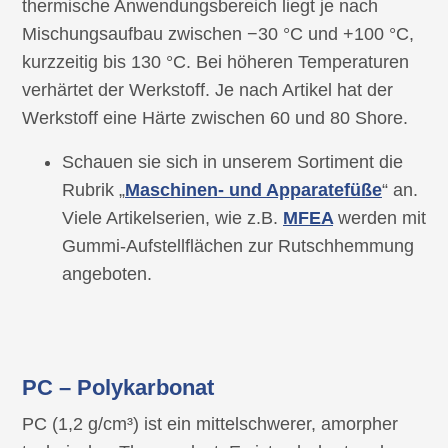
thermische Anwendungsbereich liegt je nach
Mischungsaufbau zwischen −30 °C und +100 °C,
kurzzeitig bis 130 °C. Bei höheren Temperaturen
verhärtet der Werkstoff. Je nach Artikel hat der
Werkstoff eine Härte zwischen 60 und 80 Shore.
Schauen sie sich in unserem Sortiment die
Rubrik „
Maschinen- und Apparatefüße
“ an.
Viele Artikelserien, wie z.B.
MFEA
werden mit
Gummi-Aufstellflächen zur Rutschhemmung
angeboten.
PC – Polykarbonat
PC (1,2 g/cm³) ist ein mittelschwerer, amorpher