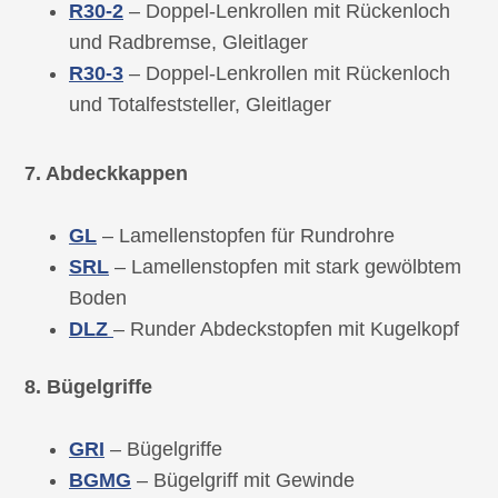
R30-2
– Doppel-Lenkrollen mit Rückenloch
und Radbremse, Gleitlager
R30-3
– Doppel-Lenkrollen mit Rückenloch
und Totalfeststeller, Gleitlager
7. Abdeckkappen
GL
– Lamellenstopfen für Rundrohre
SRL
– Lamellenstopfen mit stark gewölbtem
Boden
DLZ
– Runder Abdeckstopfen mit Kugelkopf
8. Bügelgriffe
GRI
– Bügelgriffe
BGMG
– Bügelgriff mit Gewinde