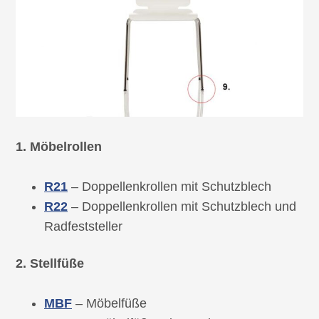
1. Möbelrollen
R21
– Doppellenkrollen mit Schutzblech
R22
– Doppellenkrollen mit Schutzblech und
Radfeststeller
2. Stellfüße
MBF
– Möbelfüße