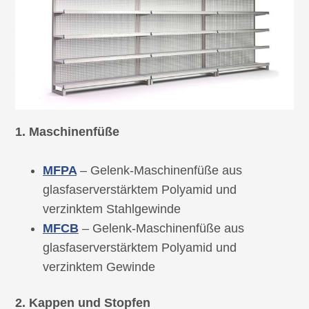
1. Maschinenfüße
MFPA
– Gelenk-Maschinenfüße aus
glasfaserverstärktem Polyamid und
verzinktem Stahlgewinde
MFCB
– Gelenk-Maschinenfüße aus
glasfaserverstärktem Polyamid und
verzinktem Gewinde
2. Kappen und Stopfen