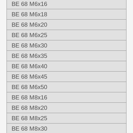
BE 68 M6x16
BE 68 M6x18
BE 68 M6x20
BE 68 M6x25
BE 68 M6x30
BE 68 M6x35
BE 68 M6x40
BE 68 M6x45
BE 68 M6x50
BE 68 M8x16
BE 68 M8x20
BE 68 M8x25
BE 68 M8x30