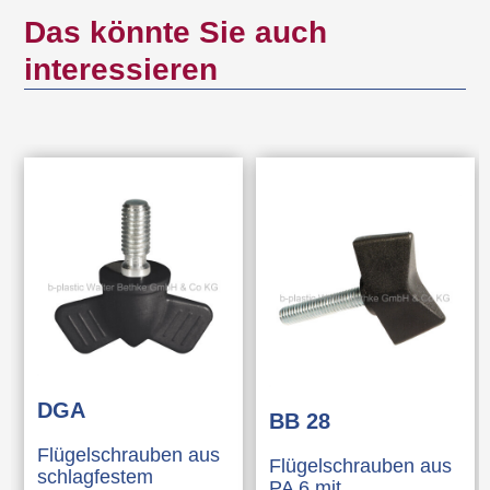
Das könnte Sie auch
interessieren
DGA
BB 28
Flügelschrauben aus
Flügelschrauben aus
schlagfestem
PA 6 mit