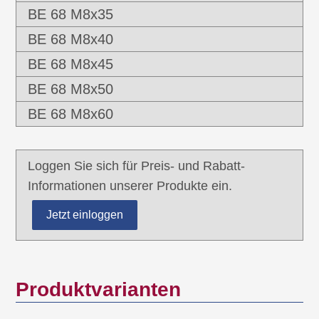
BE 68 M8x35
BE 68 M8x40
BE 68 M8x45
BE 68 M8x50
BE 68 M8x60
Loggen Sie sich für Preis- und Rabatt-
Informationen unserer Produkte ein.
Jetzt einloggen
Produktvarianten