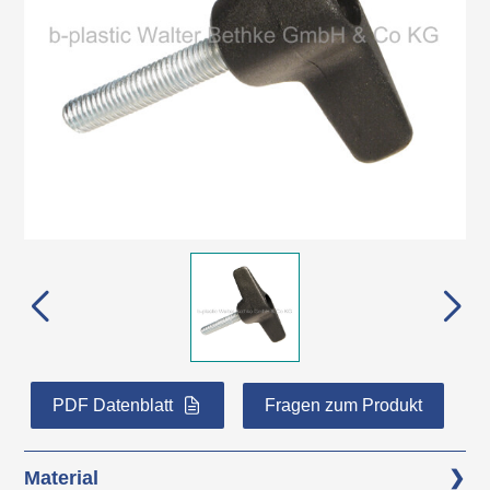
PDF Datenblatt
Fragen zum Produkt
Material