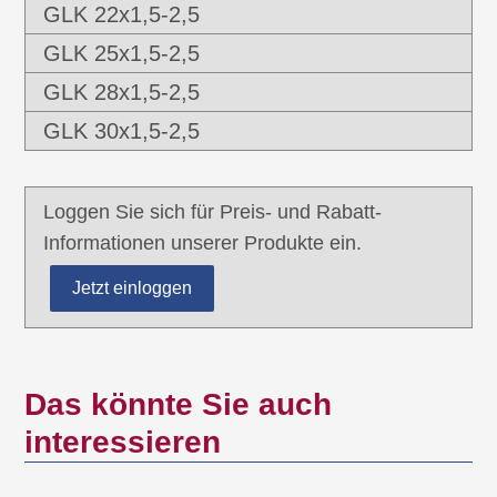
GLK 22x1,5-2,5
GLK 25x1,5-2,5
GLK 28x1,5-2,5
GLK 30x1,5-2,5
Loggen Sie sich für Preis- und Rabatt-
Informationen unserer Produkte ein.
Jetzt einloggen
Das könnte Sie auch
interessieren