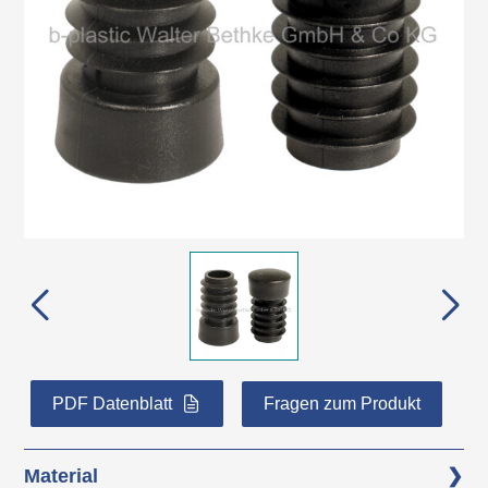
PDF Datenblatt
Fragen zum Produkt
Material