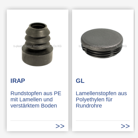
IRAP
GL
Rundstopfen aus PE
Lamellenstopfen aus
mit Lamellen und
Polyethylen für
verstärktem Boden
Rundrohre