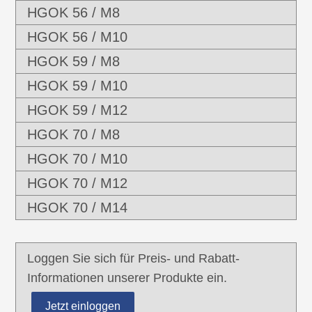
HGOK 56 / M8
HGOK 56 / M10
HGOK 59 / M8
HGOK 59 / M10
HGOK 59 / M12
HGOK 70 / M8
HGOK 70 / M10
HGOK 70 / M12
HGOK 70 / M14
Loggen Sie sich für Preis- und Rabatt-
Informationen unserer Produkte ein.
Jetzt einloggen