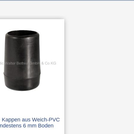
 Kappen aus Weich-PVC
indestens 6 mm Boden