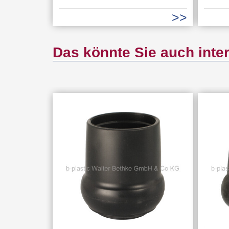
Das könnte Sie auch inte