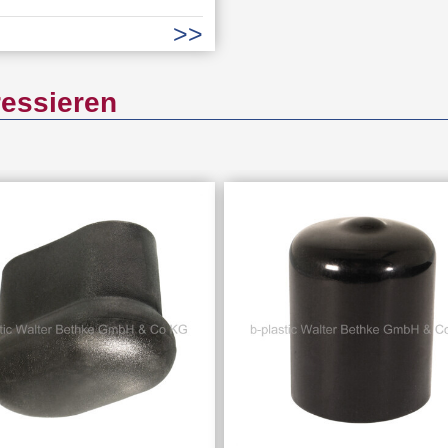
ressieren