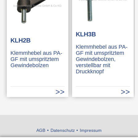
KLH3B
KLH2B
Klemmhebel aus PA-
Klemmhebel aus PA-
GF mit umspritztem
GF mit umspritztem
Gewindebolzen,
Gewindebolzen
verstellbar mit
Druckknopf
AGB
Datenschutz
Impressum