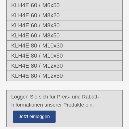
KLH4E 60 / M6x50
KLH4E 60 / M8x20
KLH4E 60 / M8x30
KLH4E 60 / M8x50
KLH4E 80 / M10x30
KLH4E 80 / M10x50
KLH4E 80 / M12x30
KLH4E 80 / M12x50
Loggen Sie sich für Preis- und Rabatt-
Informationen unserer Produkte ein.
Jetzt einloggen