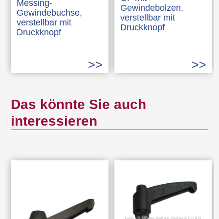
Messing-
Gewindebolzen,
Gewindebuchse,
verstellbar mit
verstellbar mit
Druckknopf
Druckknopf
Das könnte Sie auch
interessieren