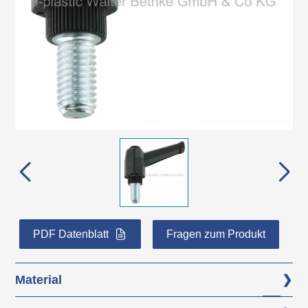
PDF Datenblatt
Fragen zum Produkt
Material
Grundkörper: glasfaserverstärktes