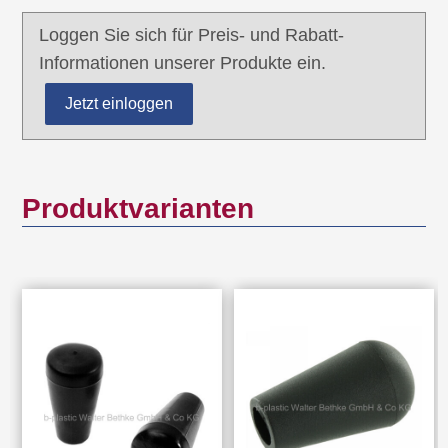
Loggen Sie sich für Preis- und Rabatt-
Informationen unserer Produkte ein.
Jetzt einloggen
Produktvarianten