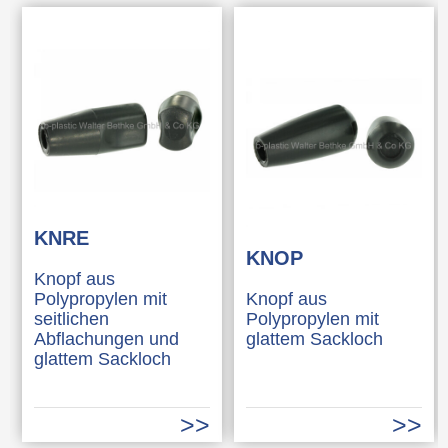
KNRE
KNOP
Knopf aus
Polypropylen mit
Knopf aus
seitlichen
Polypropylen mit
Abflachungen und
glattem Sackloch
glattem Sackloch