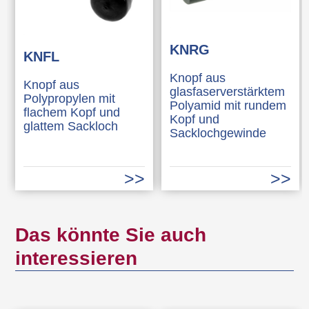
KNRG
KNFL
Knopf aus
Knopf aus
glasfaserverstärktem
Polypropylen mit
Polyamid mit rundem
flachem Kopf und
Kopf und
glattem Sackloch
Sacklochgewinde
Das könnte Sie auch
interessieren