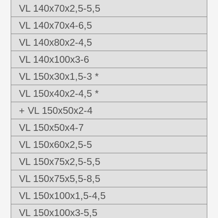
VL 140x70x2,5-5,5
VL 140x70x4-6,5
VL 140x80x2-4,5
VL 140x100x3-6
VL 150x30x1,5-3 *
VL 150x40x2-4,5 *
+ VL 150x50x2-4
VL 150x50x4-7
VL 150x60x2,5-5
VL 150x75x2,5-5,5
VL 150x75x5,5-8,5
VL 150x100x1,5-4,5
VL 150x100x3-5,5