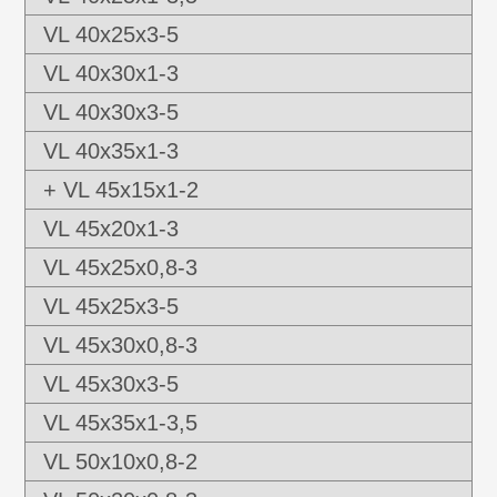
VL 40x25x3-5
VL 40x30x1-3
VL 40x30x3-5
VL 40x35x1-3
+ VL 45x15x1-2
VL 45x20x1-3
VL 45x25x0,8-3
VL 45x25x3-5
VL 45x30x0,8-3
VL 45x30x3-5
VL 45x35x1-3,5
VL 50x10x0,8-2