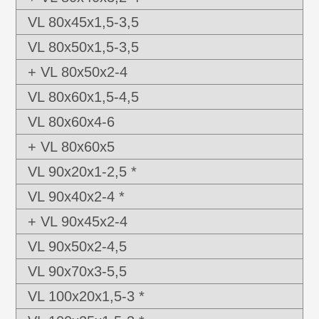
VL 80x45x1,5-3,5
VL 80x50x1,5-3,5
+ VL 80x50x2-4
VL 80x60x1,5-4,5
VL 80x60x4-6
+ VL 80x60x5
VL 90x20x1-2,5 *
VL 90x40x2-4 *
+ VL 90x45x2-4
VL 90x50x2-4,5
VL 90x70x3-5,5
VL 100x20x1,5-3 *