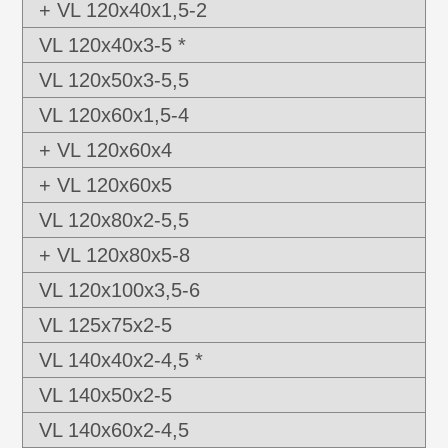
+ VL 120x40x1,5-2
VL 120x40x3-5 *
VL 120x50x3-5,5
VL 120x60x1,5-4
+ VL 120x60x4
+ VL 120x60x5
VL 120x80x2-5,5
+ VL 120x80x5-8
VL 120x100x3,5-6
VL 125x75x2-5
VL 140x40x2-4,5 *
VL 140x50x2-5
VL 140x60x2-4,5