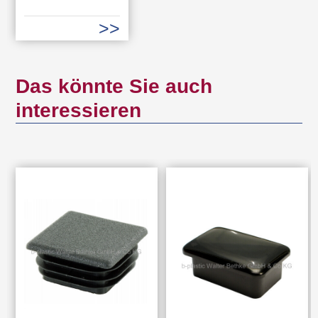
Das könnte Sie auch
interessieren