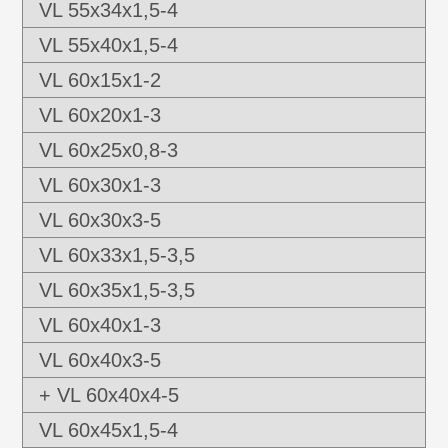
VL 55x34x1,5-4
VL 55x40x1,5-4
VL 60x15x1-2
VL 60x20x1-3
VL 60x25x0,8-3
VL 60x30x1-3
VL 60x30x3-5
VL 60x33x1,5-3,5
VL 60x35x1,5-3,5
VL 60x40x1-3
VL 60x40x3-5
+ VL 60x40x4-5
VL 60x45x1,5-4