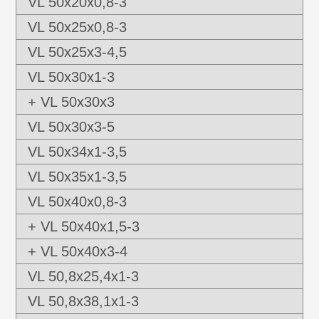
VL 50x20x0,8-3
VL 50x25x0,8-3
VL 50x25x3-4,5
VL 50x30x1-3
+ VL 50x30x3
VL 50x30x3-5
VL 50x34x1-3,5
VL 50x35x1-3,5
VL 50x40x0,8-3
+ VL 50x40x1,5-3
+ VL 50x40x3-4
VL 50,8x25,4x1-3
VL 50,8x38,1x1-3