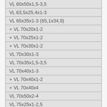
VL 60x50x1,5-3,5
VL 63,5x25,4x1-3
VL 65x35x1-3 (65,1x34,9)
+ VL 70x20x1-2
+ VL 70x25x1-2
+ VL 70x30x1-2
VL 70x30x1-3
VL 70x35x1,5-3,5
VL 70x40x1-3
+ VL 70x40x1-2
+ VL 70x40x4
VL 70x50x2-4
VL 75x25x1-2,5