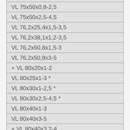
VL 75x50x0,8-2,5
VL 75x50x2,5-4,5
VL 76,2x25,4x1,5-3,5
VL 76,2x38,1x1,2-3,5
VL 76,2x50,8x1,5-3
VL 76,2x50,8x3-5
+ VL 80x20x1-2
VL 80x25x1-3 *
VL 80x30x1-2,5 *
VL 80x30x2,5-4,5 *
VL 80x40x1-3
VL 80x40x3-5
+ VL 80x40x3,2-4