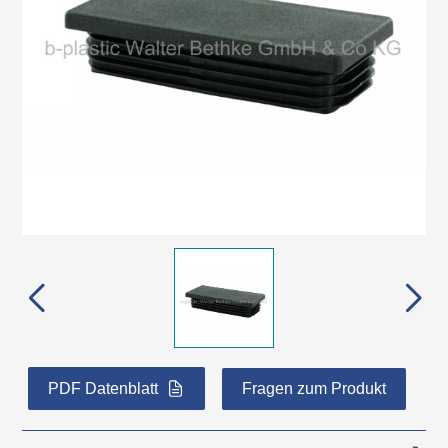
PDF Datenblatt
Fragen zum Produkt