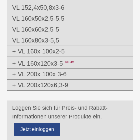
VL 152,4x50,8x3-6
VL 160x50x2,5-5,5
VL 160x60x2,5-5
VL 160x80x3-5,5
+ VL 160x 100x2-5
+ VL 160x120x3-5
NEU!!
+ VL 200x 100x 3-6
+ VL 200x120x6,3-9
Loggen Sie sich für Preis- und Rabatt-
Informationen unserer Produkte ein.
Jetzt einloggen