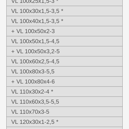
VL 100x25x1,5-3 *
VL 100x30x1,5-3,5 *
VL 100x40x1,5-3,5 *
+ VL 100x50x2-3
VL 100x50x1,5-4,5
+ VL 100x50x3,2-5
VL 100x60x2,5-4,5
VL 100x80x3-5,5
+ VL 100x80x4-6
VL 110x30x2-4 *
VL 110x60x3,5-5,5
VL 110x70x3-5
VL 120x30x1-2,5 *