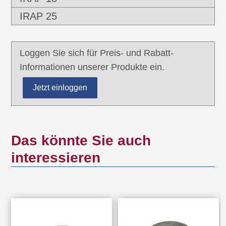
IRAP 25
Loggen Sie sich für Preis- und Rabatt-
Informationen unserer Produkte ein.
Jetzt einloggen
Das könnte Sie auch
interessieren