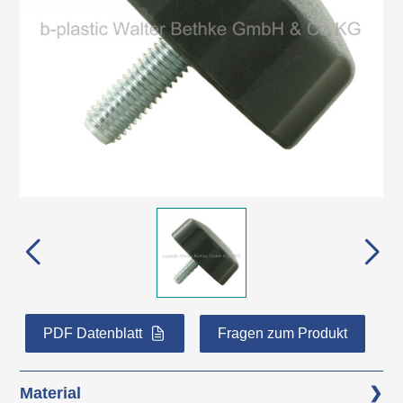
PDF Datenblatt
Fragen zum Produkt
Material