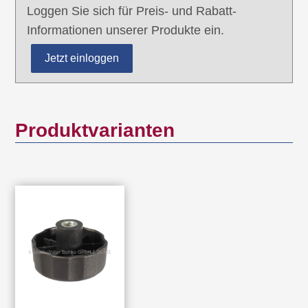
Loggen Sie sich für Preis- und Rabatt-
Informationen unserer Produkte ein.
Jetzt einloggen
Produktvarianten