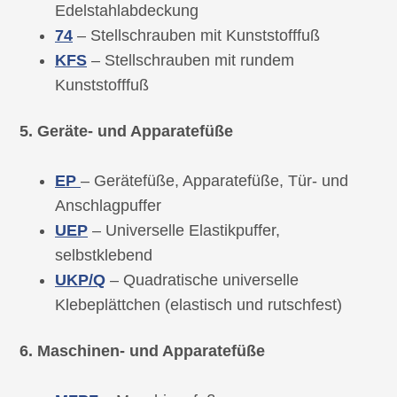
Edelstahlabdeckung
74
– Stellschrauben mit Kunststofffuß
KFS
– Stellschrauben mit rundem
Kunststofffuß
5. Geräte- und Apparatefüße
EP
– Gerätefüße, Apparatefüße, Tür- und
Anschlagpuffer
UEP
– Universelle Elastikpuffer,
selbstklebend
UKP/Q
– Quadratische universelle
Klebeplättchen (elastisch und rutschfest)
6. Maschinen- und Apparatefüße