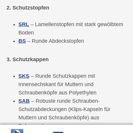
2. Schutzstopfen
SRL
– Lamellenstopfen mit stark gewölbtem
Boden
BS
– Runde Abdeckstopfen
3. Schutzkappen
SKS
– Runde Schutzkappen mit
Innensechskant für Muttern und
Schraubenköpfe aus Polyethylen
SAB
– Robuste runde Schrauben-
Schutzabdeckungen (Klips-Kapseln für
Muttern und Schraubenköpfe) aus
Polypropylen