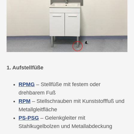
1. Aufstellfüße
RPMG
– Stellfüße mit festem oder
drehbarem Fuß
RPM
– Stellschrauben mit Kunststofffuß und
Metallgleitfläche
PS-PSG
– Gelenkgleiter mit
Stahlkugelbolzen und Metallabdeckung