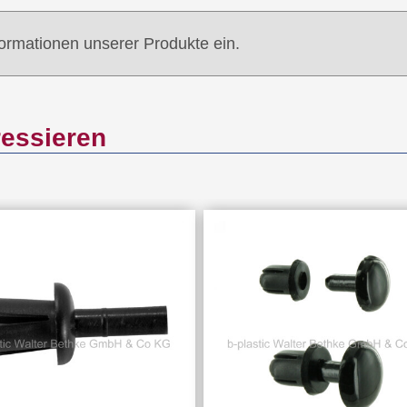
formationen unserer Produkte ein.
ressieren