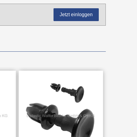
Jetzt einloggen