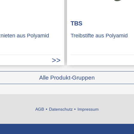
TBS
znieten aus Polyamid
Treibstifte aus Polyamid
Alle Produkt-Gruppen
AGB
Datenschutz
Impressum