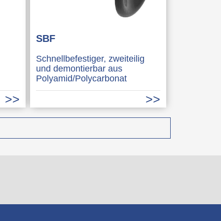
SBF
Schnellbefestiger, zweiteilig
und demontierbar aus
Polyamid/Polycarbonat