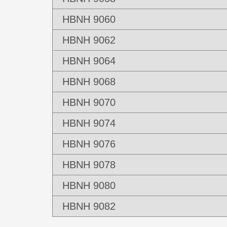
HBNH 9060
HBNH 9062
HBNH 9064
HBNH 9068
HBNH 9070
HBNH 9074
HBNH 9076
HBNH 9078
HBNH 9080
HBNH 9082