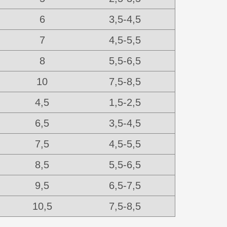
6
3,5-4,5
7
4,5-5,5
8
5,5-6,5
10
7,5-8,5
4,5
1,5-2,5
6,5
3,5-4,5
7,5
4,5-5,5
8,5
5,5-6,5
9,5
6,5-7,5
10,5
7,5-8,5