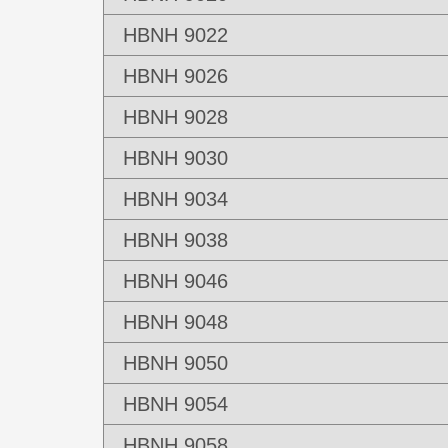
HBNH 9022
HBNH 9026
HBNH 9028
HBNH 9030
HBNH 9034
HBNH 9038
HBNH 9046
HBNH 9048
HBNH 9050
HBNH 9054
HBNH 9058