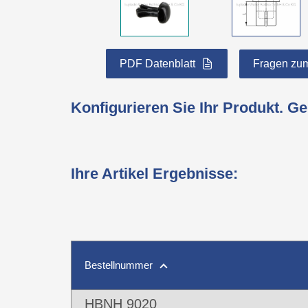
PDF Datenblatt
Fragen zum
Konfigurieren Sie Ihr Produkt. G
Ihre Artikel Ergebnisse
:
Bestellnummer
HBNH 9020