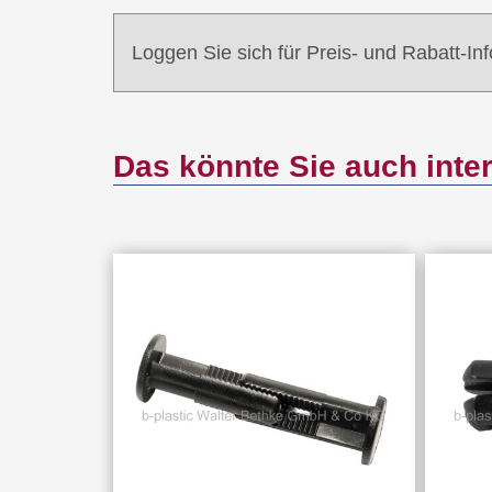
Loggen Sie sich für Preis- und Rabatt-In
Das könnte Sie auch inte