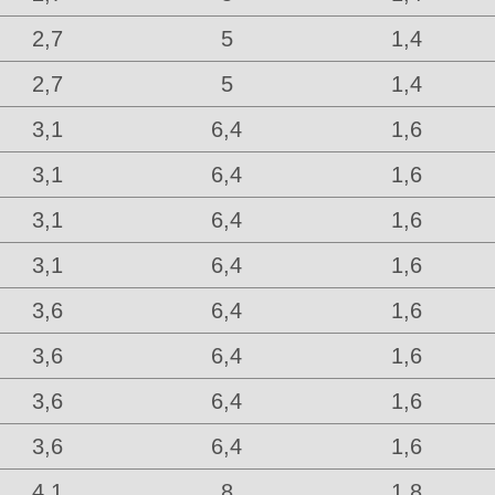
2,7
5
1,4
2,7
5
1,4
3,1
6,4
1,6
3,1
6,4
1,6
3,1
6,4
1,6
3,1
6,4
1,6
3,6
6,4
1,6
3,6
6,4
1,6
3,6
6,4
1,6
3,6
6,4
1,6
4,1
8
1,8