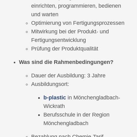
einrichten, programmieren, bedienen
und warten
Optimierung von Fertigungsprozessen
Mitwirkung bei der Produkt- und
Fertigungsentwicklung
Prüfung der Produktqualität
Was sind die Rahmenbedingungen?
Dauer der Ausbildung: 3 Jahre
Ausbildungsort:
b-plastic
in Mönchengladbach-
Wickrath
Berufsschule in der Region
Mönchengladbach
Bezahlung nach Chemie-Tarif