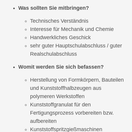
Was sollten Sie mitbringen?
Technisches Verständnis
Interesse für Mechanik und Chemie
Handwerkliches Geschick
sehr guter Hauptschulabschluss / guter
Realschulabschluss
Womit werden Sie sich befassen?
Herstellung von Formkörpern, Bauteilen
und Kunststoffhalbzeugen aus
polymeren Werkstoffen
Kunststoffgranulat für den
Fertigungsprozess vorbereiten bzw.
aufbereiten
Kunststoffspritzgießmaschinen