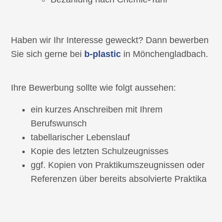
Haben wir Ihr Interesse geweckt? Dann bewerben
Sie sich gerne bei
b-plastic
in Mönchengladbach.
Ihre Bewerbung sollte wie folgt aussehen:
ein kurzes Anschreiben mit Ihrem
Berufswunsch
tabellarischer Lebenslauf
Kopie des letzten Schulzeugnisses
ggf. Kopien von Praktikumszeugnissen oder
Referenzen über bereits absolvierte Praktika