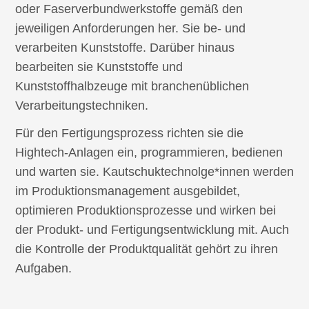
oder Faserverbundwerkstoffe gemäß den
jeweiligen Anforderungen her. Sie be- und
verarbeiten Kunststoffe. Darüber hinaus
bearbeiten sie Kunststoffe und
Kunststoffhalbzeuge mit branchenüblichen
Verarbeitungstechniken.
Für den Fertigungsprozess richten sie die
Hightech-Anlagen ein, programmieren, bedienen
und warten sie. Kautschuktechnolge*innen werden
im Produktionsmanagement ausgebildet,
optimieren Produktionsprozesse und wirken bei
der Produkt- und Fertigungsentwicklung mit. Auch
die Kontrolle der Produktqualität gehört zu ihren
Aufgaben.