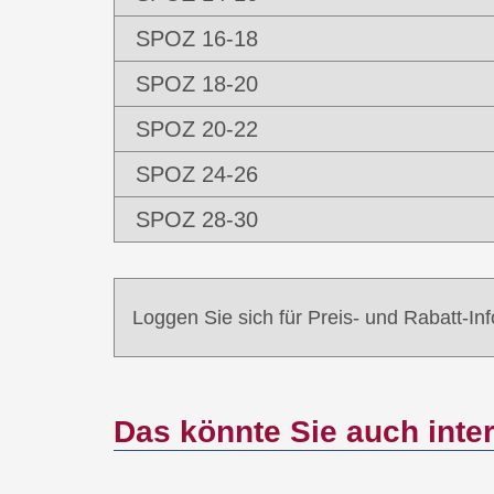
SPOZ 16-18
SPOZ 18-20
SPOZ 20-22
SPOZ 24-26
SPOZ 28-30
Loggen Sie sich für Preis- und Rabatt-In
Das könnte Sie auch inte