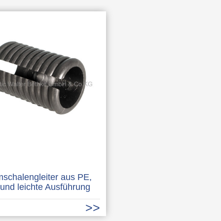
schalengleiter aus PE,
 und leichte Ausführung